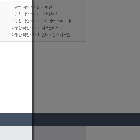
다양한 직업소개 5. 간병인
다양한 직업소개 4. 보험설계사
다양한 직업소개 3. 다이어트 프로그래머
다양한 직업소개 2. 피부관리사
다양한 직업소개 1. 안내 / 접수 사무원