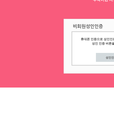
비회원성인인증
프리미엄
채용정보
가격안내
광고신청
체리
휴대폰 인증으로 성인인
[낙성대 서울
성인 인증 버튼
서울 관악구
60,000원
대입구 봉천]
시
1
0
밤알바
초보환영 투잡
환영 당일지급
체리
[낙성대 서울
서울 관악구
60,000원
대입구 봉천]
시
0
0
밤알바
초보환영 투잡
환영 당일지급