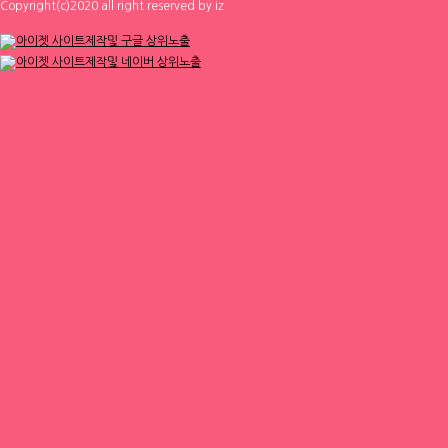
Copyright(c)2020 all right reserved by iz