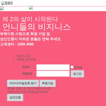
제 2의 삶이 시작된다
언니들의 비지니스
부득이한 사정으로 회원 가입 및
성인인증이 어려운 분들은 연락 주세요
고객센터 : 1668-3688
회원 로그인
비회원 성인인증
아이디
ID저장
비밀번호
휴대폰 인증
으로 성인인증을 원하시면
아래의성인 인증 버튼을 눌러주세요