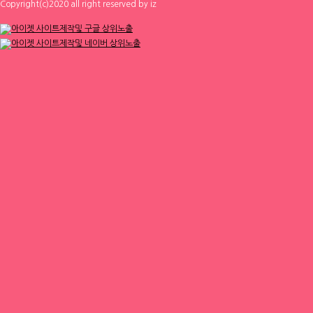
Copyright(c)2020 all right reserved by iz