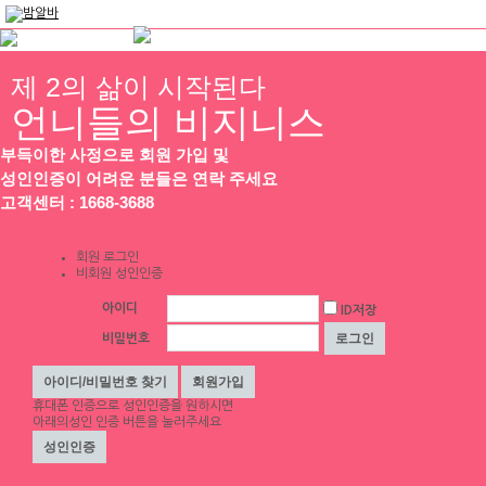
제 2의 삶이 시작된다
언니들의 비지니스
부득이한 사정으로 회원 가입 및
성인인증이 어려운 분들은 연락 주세요
고객센터 : 1668-3688
회원 로그인
비회원 성인인증
아이디
ID저장
비밀번호
휴대폰 인증
으로 성인인증을 원하시면
아래의성인 인증 버튼을 눌러주세요