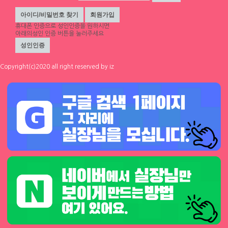
휴대폰 인증
으로 성인인증을 원하시면
아래의성인 인증 버튼을 눌러주세요
Copyright(c)2020 all right reserved by iz