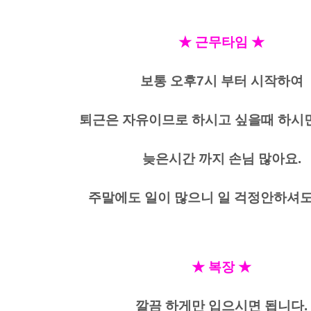
★ 근무타임 ★
보통 오후7시 부터 시작하여
퇴근은 자유이므로 하시고 싶을때 하시면
늦은시간 까지 손님 많아요.
주말에도 일이 많으니 일 걱정안하셔도
★ 복장 ★
깔끔 하게만 입으시면 됩니다.