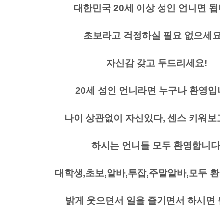
대한민국 20세 이상 성인 언니면 됩
초보라고 걱정하실 필요 없으세요!
자신감 갖고 두드리세요!
20세 성인 언니라면 누구나 환영입
나이 상관없이 자신있다, 센스 키워보고
하시는 언니들 모두 환영합니다
대학생,초보,알바,투잡,주말알바,모두 
밝게 웃으면서 일을 즐기면서 하시면 