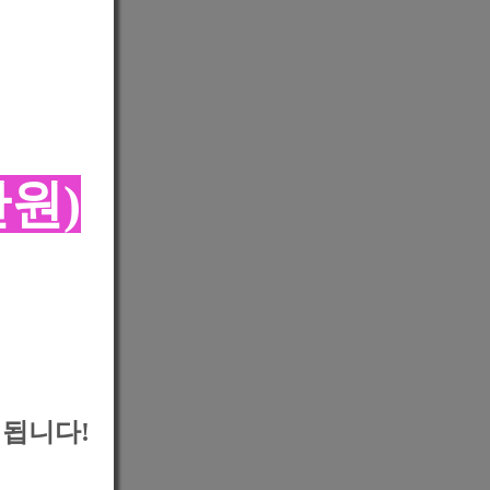
만원)
 됩니다!