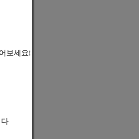
어보세요!
니다