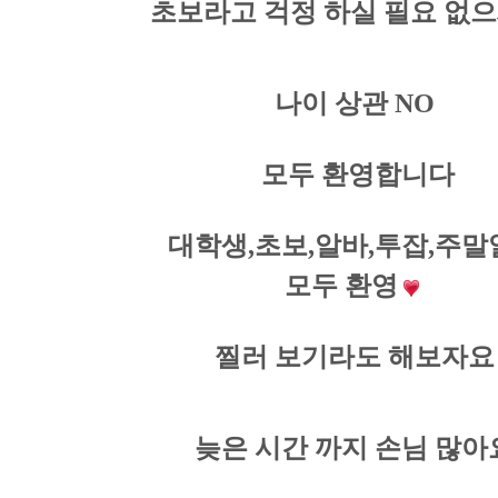
초보라고 걱정 하실 필요 없으
나이 상관 NO
모두 환영합니다
대학생,초보,알바,투잡,주말
모두 환영
찔러 보기라도 해보자요
늦은 시간 까지 손님 많아