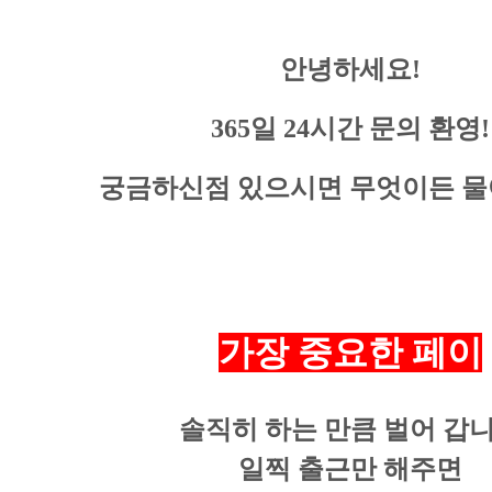
안녕하세요!
365일 24시간 문의 환영!
궁금하신점 있으시면 무엇이든 물
가장 중요한 페이
솔직히 하는 만큼 벌어 갑
일찍 출근만 해주면