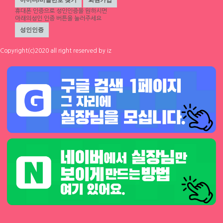
Copyright ⓒ IZ
All Rights Reserved
휴대폰 인증
으로 성인인증을 원하시면
아래의성인 인증 버튼을 눌러주세요
Copyright(c)2020 all right reserved by iz