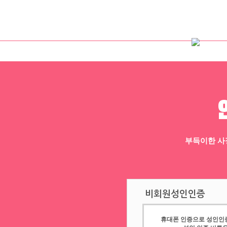
즐겨찾기
채용정보
인재정보
커뮤니
만근비 지원 이벤트!!
공지
l
개인회원
기업회원
부득이한 사
회원가입
아이디/
비번찾기
채용 바로가기
비회원성인인증
하루동안 표시하지 않음
닫기
휴대폰 인증으로 성인인