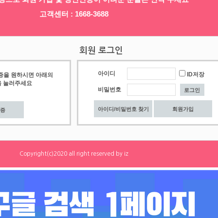
고객센터 : 1668-3688
회원 로그인
아이디
ID저장
증을 원하시면 아래의
을 눌러주세요
비밀번호
Copyright(c)2020 all right reserved by iz
체리
에이스컨설팅
[낙성대 서울
⭐돈욕
서울 관악구
대구 수성구
60,000원
금액
대입구 봉천]
공주님
시
협
0
0