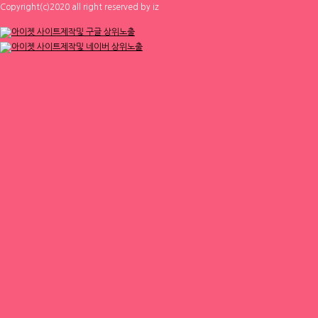
Copyright(c)2020 all right reserved by iz